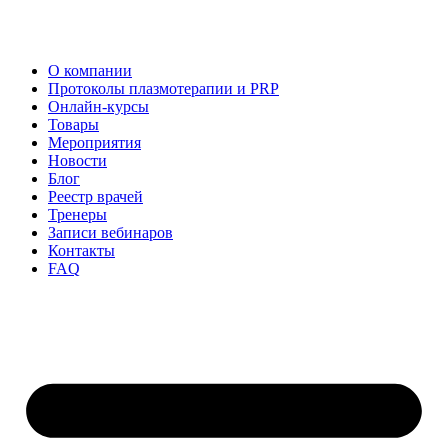
О компании
Протоколы плазмотерапии и PRP
Онлайн-курсы
Товары
Мероприятия
Новости
Блог
Реестр врачей
Тренеры
Записи вебинаров
Контакты
FAQ