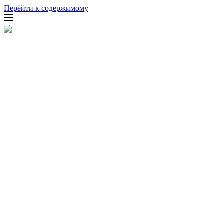
Перейти к содержимому