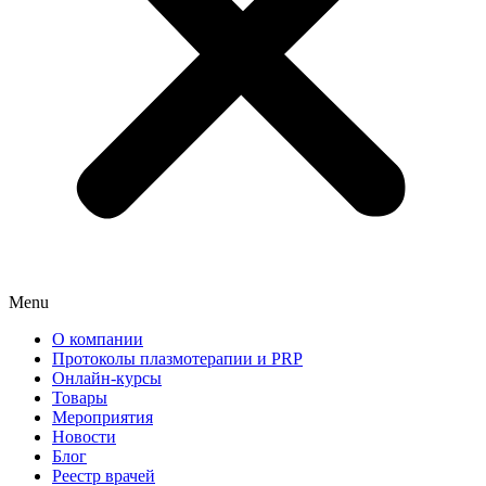
Menu
О компании
Протоколы плазмотерапии и PRP
Онлайн-курсы
Товары
Мероприятия
Новости
Блог
Реестр врачей