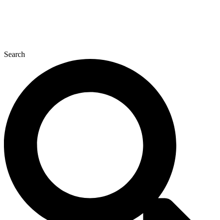
Search