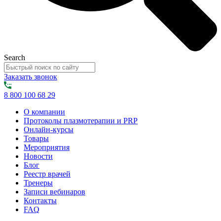
Search
Заказать звонок
8 800 100 68 29
О компании
Протоколы плазмотерапии и PRP
Онлайн-курсы
Товары
Мероприятия
Новости
Блог
Реестр врачей
Тренеры
Записи вебинаров
Контакты
FAQ