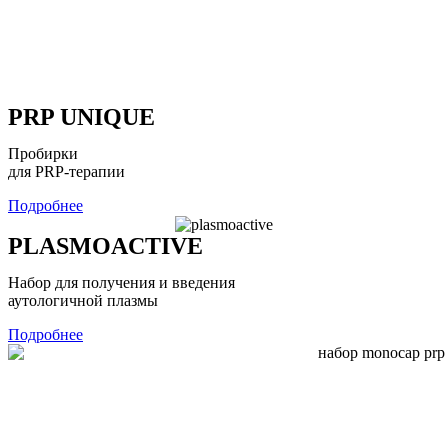
PRP UNIQUE
Пробирки
для PRP-терапии
Подробнее
PLASMOACTIVE
Набор для получения и введения
аутологичной плазмы
Подробнее