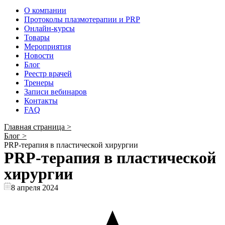
О компании
Протоколы плазмотерапии и PRP
Онлайн-курсы
Товары
Мероприятия
Новости
Блог
Реестр врачей
Тренеры
Записи вебинаров
Контакты
FAQ
Главная страница
>
Блог
>
PRP-терапия в пластической хирургии
PRP-терапия в пластической
хирургии
8 апреля 2024