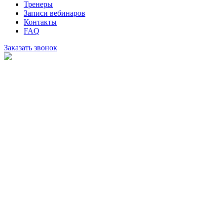
Тренеры
Записи вебинаров
Контакты
FAQ
Заказать звонок