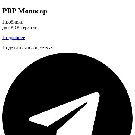
PRP Monocap
Пробирки
для PRP-терапии
Подробнее
Поделиться в соц сетях: