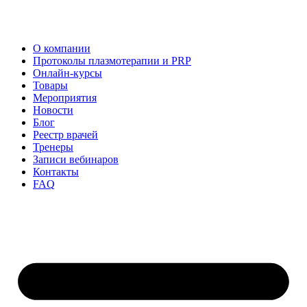
О компании
Протоколы плазмотерапии и PRP
Онлайн-курсы
Товары
Мероприятия
Новости
Блог
Реестр врачей
Тренеры
Записи вебинаров
Контакты
FAQ