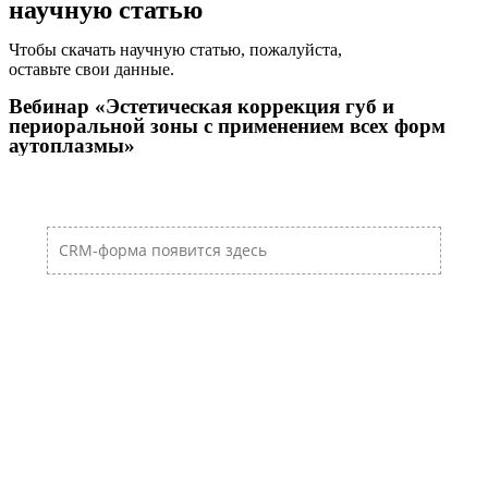
научную статью
Чтобы скачать научную статью, пожалуйста,
оставьте свои данные.
Вебинар «Эстетическая коррекция губ и
периоральной зоны с применением всех форм
аутоплазмы»