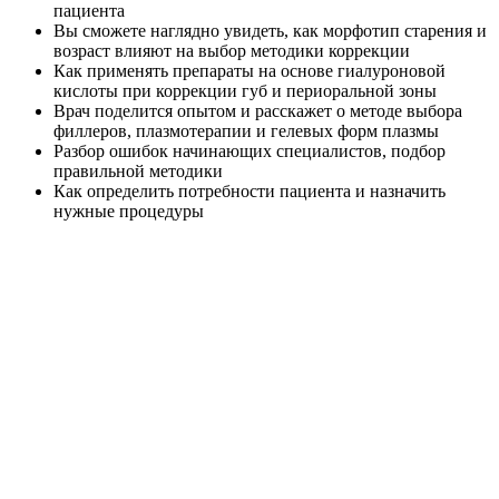
пациента
Вы сможете наглядно увидеть, как морфотип старения и
возраст влияют на выбор методики коррекции
Как применять препараты на основе гиалуроновой
кислоты при коррекции губ и периоральной зоны
Врач поделится опытом и расскажет о методе выбора
филлеров, плазмотерапии и гелевых форм плазмы
Разбор ошибок начинающих специалистов, подбор
правильной методики
Как определить потребности пациента и назначить
нужные процедуры