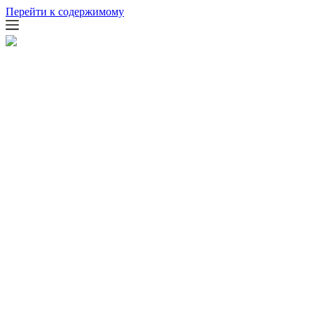
Перейти к содержимому