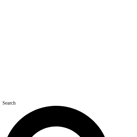
Search