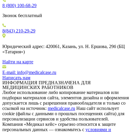
8 (800) 100-68-29
Звонок бесплатный
8(843) 210-29-29
Юридический адрес: 420061, Казань, ул. Н. Ершова, 29б (БЦ
«Татария»)
Найти на карте
E-mail: info@medicalcase.ru
Написать нам
ИНФОРМАЦИЯ ПРЕДНАЗНАЧЕНА ДЛЯ
МЕДИЦИНСКИХ РАБОТНИКОВ
Любое использование либо копирование материалов или
подборки материалов сайта, элементов дизайна и оформления
допускается лишь с разрешения правообладателя и только со
ссылкой на источник:
medicalcase.ru
Наш сайт использует
cookie (файлы с данными о прошлых посещениях сайта) для
персонализации сервисов и удобства пользователей.
Компания «Медикал кейс» серьезно относится к защите
персональных данных — ознакомьтесь с
условиями и