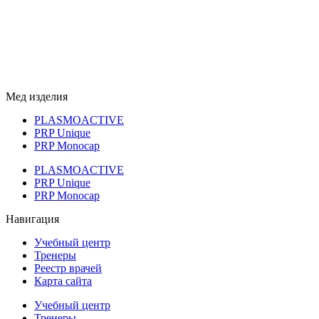
Мед изделия
PLASMOACTIVE
PRP Unique
PRP Monocap
PLASMOACTIVE
PRP Unique
PRP Monocap
Навигация
Учебный центр
Тренеры
Реестр врачей
Карта сайта
Учебный центр
Тренеры