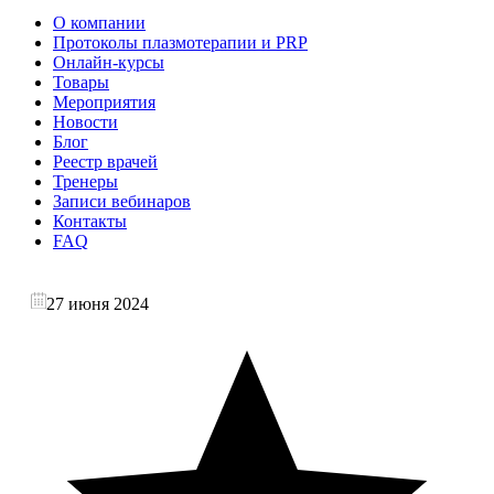
О компании
Протоколы плазмотерапии и PRP
Онлайн-курсы
Товары
Мероприятия
Новости
Блог
Реестр врачей
Тренеры
Записи вебинаров
Контакты
FAQ
27 июня 2024