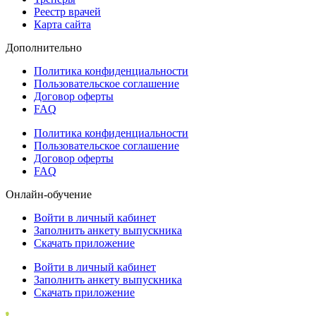
Реестр врачей
Карта сайта
Дополнительно
Политика конфиденциальности
Пользовательское соглашение
Договор оферты
FAQ
Политика конфиденциальности
Пользовательское соглашение
Договор оферты
FAQ
Онлайн-обучение
Войти в личный кабинет
Заполнить анкету выпускника
Скачать приложение
Войти в личный кабинет
Заполнить анкету выпускника
Скачать приложение