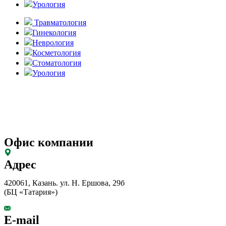
Урология
Травматология
Гинекология
Неврология
Косметология
Стоматология
Урология
Офис компании
Адрес
420061, Казань. ул. Н. Ершова, 29б
(БЦ «Татария»)
E-mail