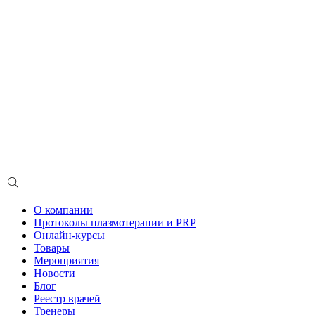
О компании
Протоколы плазмотерапии и PRP
Онлайн-курсы
Товары
Мероприятия
Новости
Блог
Реестр врачей
Тренеры