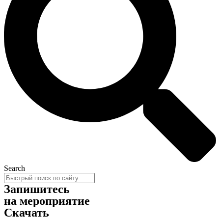
Search
Запишитесь
на мероприятие
Скачать