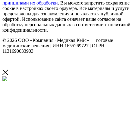
принципами их обработки
. Вы можете запретить сохранение
cookie в настройках своего браузера. Все материалы и услуги
представлены для ознакомления и не являются публичной
офертой. Использование сайта означает ваше согласие на
обработку персональных данных в соответствии с политикой
конфиденциальности.
© 2026 ООО «Компания «Медикал Кейс» — готовые
медицинские решения | ИНН 1655269727 | ОГРН
1131690033903