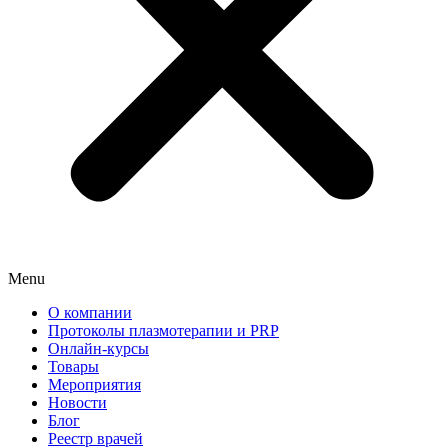
Menu
О компании
Протоколы плазмотерапии и PRP
Онлайн-курсы
Товары
Мероприятия
Новости
Блог
Реестр врачей