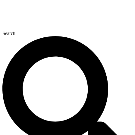
Search