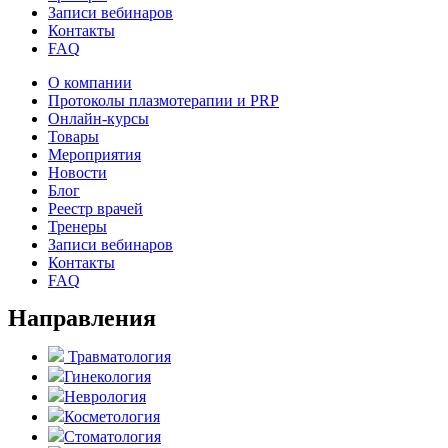
Записи вебинаров
Контакты
FAQ
О компании
Протоколы плазмотерапии и PRP
Онлайн-курсы
Товары
Мероприятия
Новости
Блог
Реестр врачей
Тренеры
Записи вебинаров
Контакты
FAQ
Направления
Травматология
Гинекология
Неврология
Косметология
Стоматология