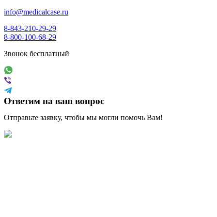
info@medicalcase.ru
8-843-210-29-29
8-800-100-68-29
Звонок бесплатный
Ответим
на ваш вопрос
Отправьте заявку, чтобы мы могли помочь Вам!