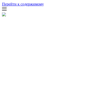
Перейти к содержимому