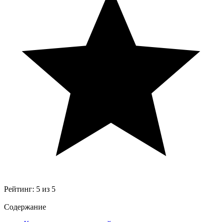
Рейтинг:
5
из
5
Содержание