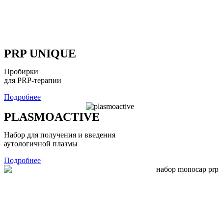
PRP UNIQUE
Пробирки
для PRP-терапии
Подробнее
PLASMOACTIVE
Набор для получения и введения
аутологичной плазмы
Подробнее