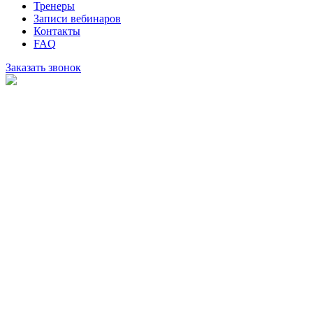
Тренеры
Записи вебинаров
Контакты
FAQ
Заказать звонок