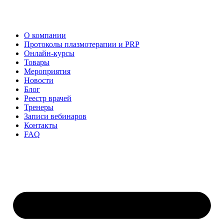
О компании
Протоколы плазмотерапии и PRP
Онлайн-курсы
Товары
Мероприятия
Новости
Блог
Реестр врачей
Тренеры
Записи вебинаров
Контакты
FAQ