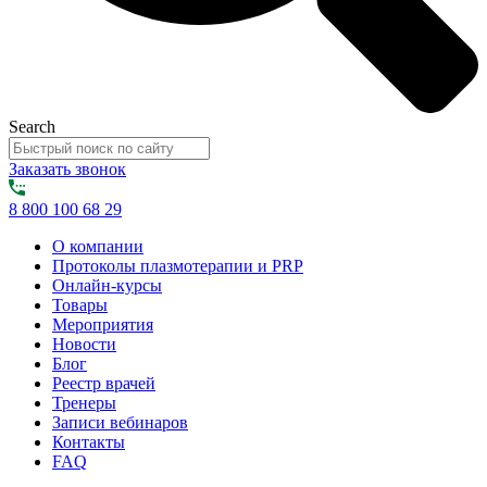
Search
Заказать звонок
8 800 100 68 29
О компании
Протоколы плазмотерапии и PRP
Онлайн-курсы
Товары
Мероприятия
Новости
Блог
Реестр врачей
Тренеры
Записи вебинаров
Контакты
FAQ