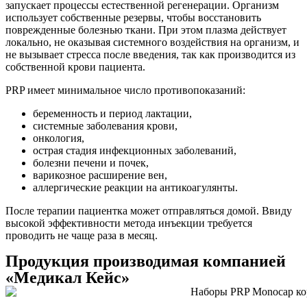
запускает процессы естественной регенерации. Организм
использует собственные резервы, чтобы восстановить
поврежденные болезнью ткани. При этом плазма действует
локально, не оказывая системного воздействия на организм, и
не вызывает стресса после введения, так как производится из
собственной крови пациента.
PRP имеет минимальное число противопоказаний:
беременность и период лактации,
системные заболевания крови,
онкология,
острая стадия инфекционных заболеваний,
болезни печени и почек,
варикозное расширение вен,
аллергические реакции на антикоагулянты.
После терапии пациентка может отправляться домой. Ввиду
высокой эффективности метода инъекции требуется
проводить не чаще раза в месяц.
Продукция
производимая компанией
«Медикал Кейс»