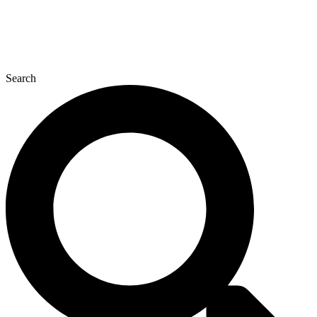
Search