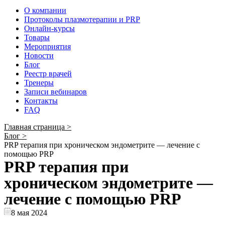
О компании
Протоколы плазмотерапии и PRP
Онлайн-курсы
Товары
Мероприятия
Новости
Блог
Реестр врачей
Тренеры
Записи вебинаров
Контакты
FAQ
Главная страница
>
Блог
>
PRP терапия при хроническом эндометрите — лечение с
помощью PRP
PRP терапия при
хроническом эндометрите —
лечение с помощью PRP
8 мая 2024