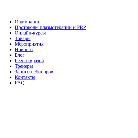
О компании
Протоколы плазмотерапии и PRP
Онлайн-курсы
Товары
Мероприятия
Новости
Блог
Реестр врачей
Тренеры
Записи вебинаров
Контакты
FAQ