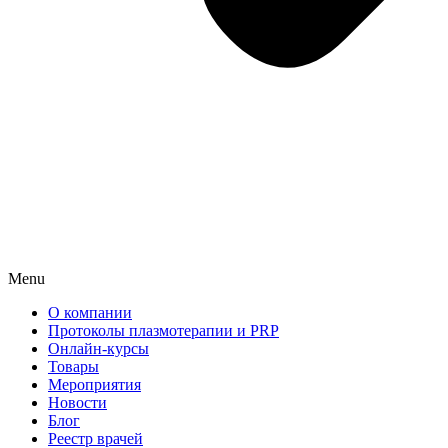
Menu
О компании
Протоколы плазмотерапии и PRP
Онлайн-курсы
Товары
Мероприятия
Новости
Блог
Реестр врачей