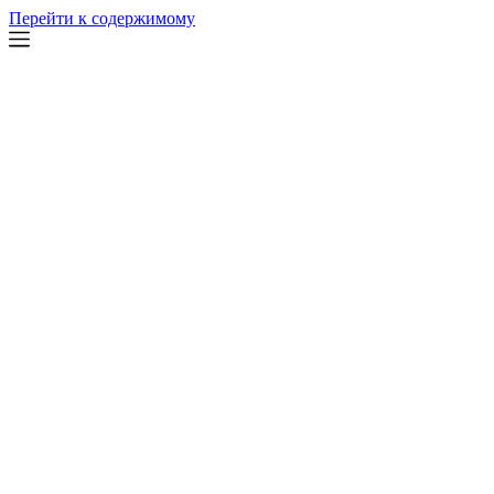
Перейти к содержимому