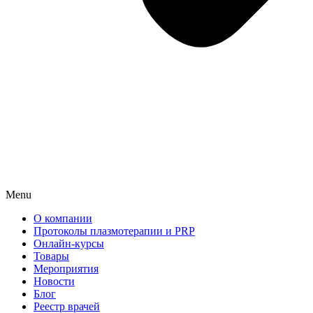
Menu
О компании
Протоколы плазмотерапии и PRP
Онлайн-курсы
Товары
Мероприятия
Новости
Блог
Реестр врачей