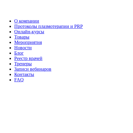
О компании
Протоколы плазмотерапии и PRP
Онлайн-курсы
Товары
Мероприятия
Новости
Блог
Реестр врачей
Тренеры
Записи вебинаров
Контакты
FAQ