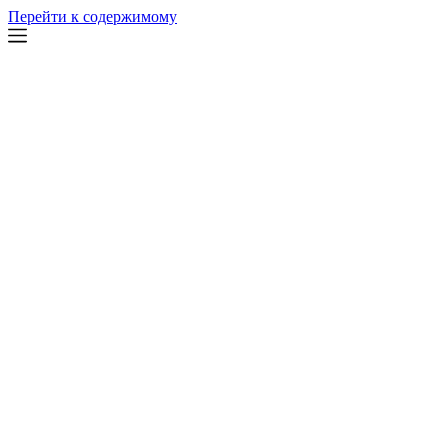
Перейти к содержимому