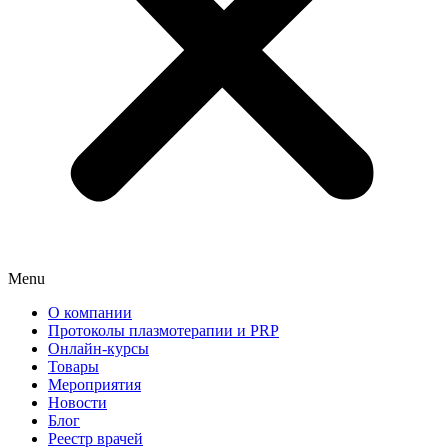
Menu
О компании
Протоколы плазмотерапии и PRP
Онлайн-курсы
Товары
Мероприятия
Новости
Блог
Реестр врачей