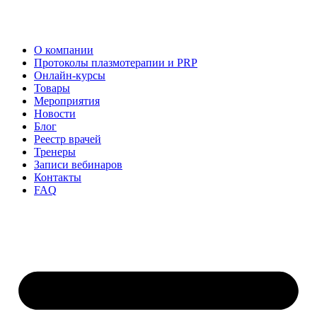
О компании
Протоколы плазмотерапии и PRP
Онлайн-курсы
Товары
Мероприятия
Новости
Блог
Реестр врачей
Тренеры
Записи вебинаров
Контакты
FAQ