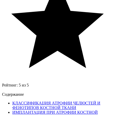
Рейтинг:
5
из
5
Содержание
КЛАССИФИКАЦИЯ АТРОФИИ ЧЕЛЮСТЕЙ И
ФЕНОТИПОВ КОСТНОЙ ТКАНИ
ИМПЛАНТАЦИЯ ПРИ АТРОФИИ КОСТНОЙ