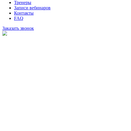
Тренеры
Записи вебинаров
Контакты
FAQ
Заказать звонок