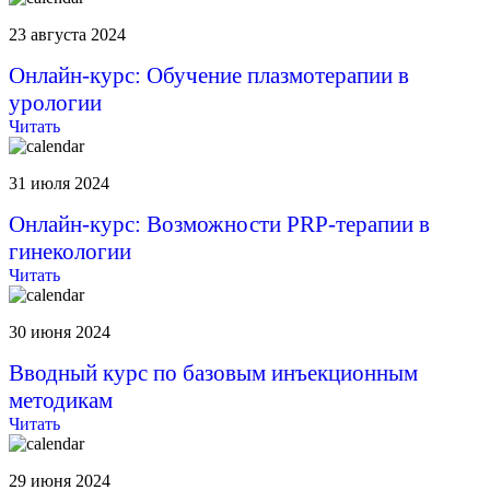
23 августа 2024
Онлайн-курс: Обучение плазмотерапии в
урологии
Читать
31 июля 2024
Онлайн-курс: Возможности PRP-терапии в
гинекологии
Читать
30 июня 2024
Вводный курс по базовым инъекционным
методикам
Читать
29 июня 2024