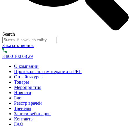
Search
Заказать звонок
8 800 100 68 29
О компании
Протоколы плазмотерапии и PRP
Онлайн-курсы
Товары
Мероприятия
Новости
Блог
Реестр врачей
Тренеры
Записи вебинаров
Контакты
FAQ