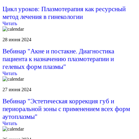
Цикл уроков: Плазмотерапия как ресурсный
метод лечения в гинекологии
Читать
28 июня 2024
Вебинар "Акне и постакне. Диагностика
пациента к назначению плазмотерапии и
гелевых форм плазмы"
Читать
27 июня 2024
Вебинар "Эстетическая коррекция губ и
периоральной зоны с применением всех форм
аутоплазмы"
Читать