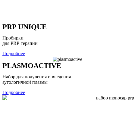
PRP UNIQUE
Пробирки
для PRP-терапии
Подробнее
PLASMOACTIVE
Набор для получения и введения
аутологичной плазмы
Подробнее