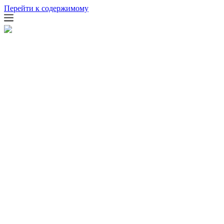
Перейти к содержимому