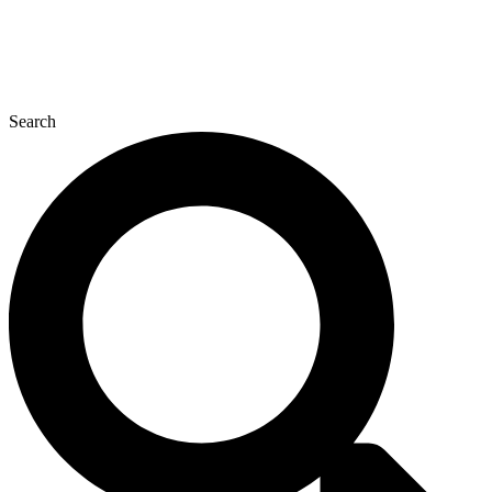
Search