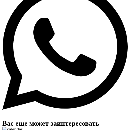
Вас еще может
заинтересовать