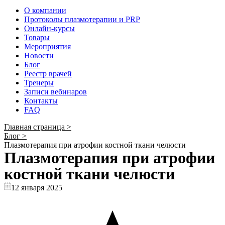
О компании
Протоколы плазмотерапии и PRP
Онлайн-курсы
Товары
Мероприятия
Новости
Блог
Реестр врачей
Тренеры
Записи вебинаров
Контакты
FAQ
Главная страница
>
Блог
>
Плазмотерапия при атрофии костной ткани челюсти
Плазмотерапия при атрофии
костной ткани челюсти
12 января 2025