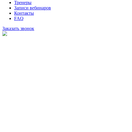
Тренеры
Записи вебинаров
Контакты
FAQ
Заказать звонок