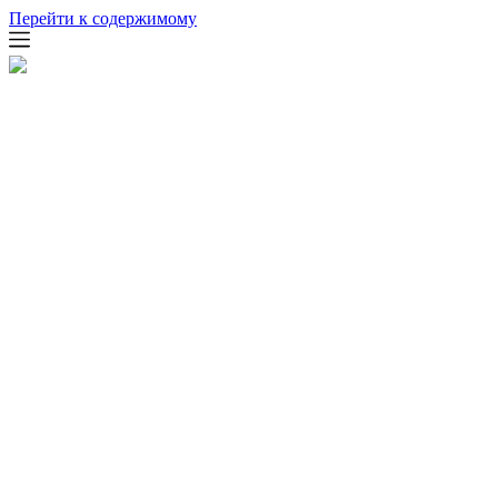
Перейти к содержимому