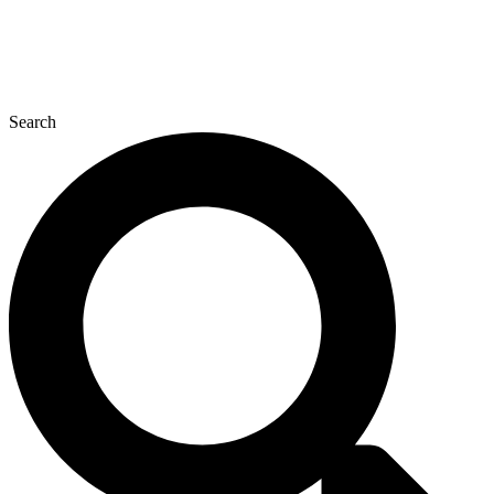
Search