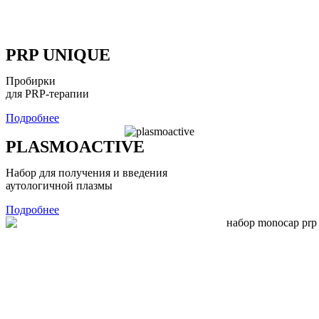
PRP UNIQUE
Пробирки
для PRP-терапии
Подробнее
PLASMOACTIVE
Набор для получения и введения
аутологичной плазмы
Подробнее