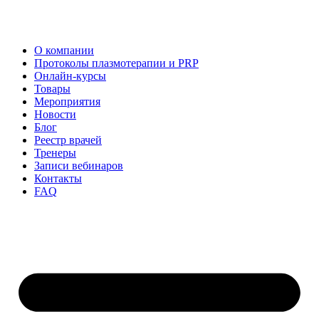
О компании
Протоколы плазмотерапии и PRP
Онлайн-курсы
Товары
Мероприятия
Новости
Блог
Реестр врачей
Тренеры
Записи вебинаров
Контакты
FAQ