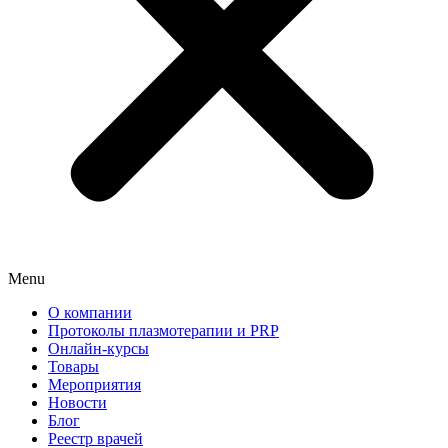
Menu
О компании
Протоколы плазмотерапии и PRP
Онлайн-курсы
Товары
Мероприятия
Новости
Блог
Реестр врачей