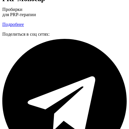
Пробирки
для PRP-терапии
Подробнее
Поделиться в соц сетях: