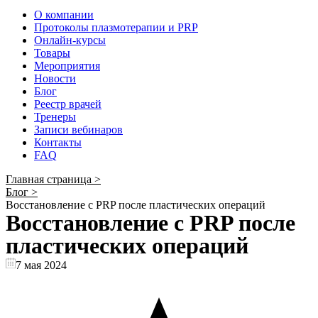
О компании
Протоколы плазмотерапии и PRP
Онлайн-курсы
Товары
Мероприятия
Новости
Блог
Реестр врачей
Тренеры
Записи вебинаров
Контакты
FAQ
Главная страница
>
Блог
>
Восстановление с PRP после пластических операций
Восстановление с PRP после
пластических операций
7 мая 2024