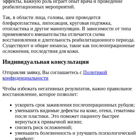
эффекты, важную роль играет опыт врача и проведение
реабилитационных мероприятий.
Так, в области лица, головы, шеи проводится
блефаропластика, липосакция, круговая подтяжка,
отопластика и другие манипуляции. В зависимости от типа
применяемого вмешательства отличается схема
восстановления и длительность реабилитационного периода.
Существуют и общие нюансы, такие как послеоперационные
осложнения, последствия для кожи.
Индивидуальная консультация
Отправляя заявку, Вы соглашаетесь с
Политикой
конфиденциальности
Чтобы избежать негативных результатов, важно правильное
восстановление, которое позволит:
ускорить срок заживления послеоперационных рубцов;
уменьшить видимые дефекты на коже, отеки, гематомы
после пластики. Это поможет пациенту быстрее
вернуться к привычной жизни;
снизить риск осложнений;
уменьшить болезненность и улучшить психологический
комфорт;