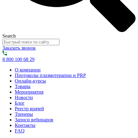
Search
Заказать звонок
8 800 100 68 29
О компании
Протоколы плазмотерапии и PRP
Онлайн-курсы
Товары
Мероприятия
Новости
Блог
Реестр врачей
Тренеры
Записи вебинаров
Контакты
FAQ