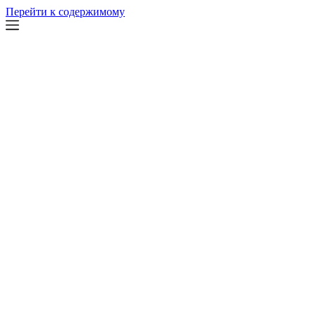
Перейти к содержимому