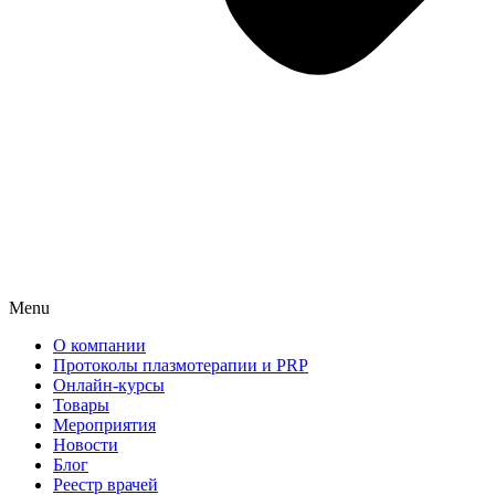
Menu
О компании
Протоколы плазмотерапии и PRP
Онлайн-курсы
Товары
Мероприятия
Новости
Блог
Реестр врачей