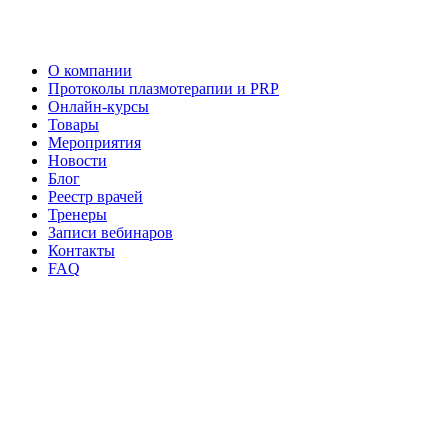
О компании
Протоколы плазмотерапии и PRP
Онлайн-курсы
Товары
Мероприятия
Новости
Блог
Реестр врачей
Тренеры
Записи вебинаров
Контакты
FAQ