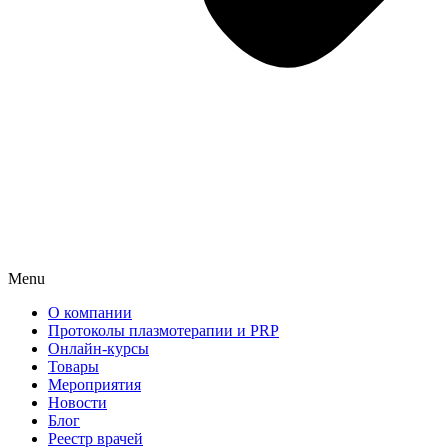
Menu
О компании
Протоколы плазмотерапии и PRP
Онлайн-курсы
Товары
Мероприятия
Новости
Блог
Реестр врачей