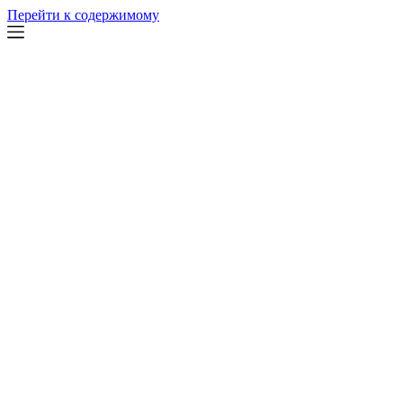
Перейти к содержимому