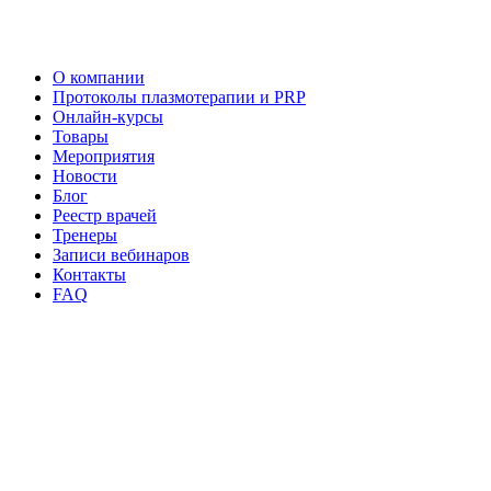
О компании
Протоколы плазмотерапии и PRP
Онлайн-курсы
Товары
Мероприятия
Новости
Блог
Реестр врачей
Тренеры
Записи вебинаров
Контакты
FAQ